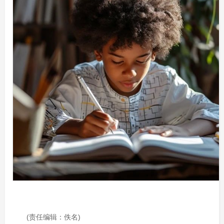
(责任编辑：佚名)