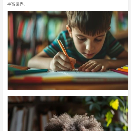
丰富世界。