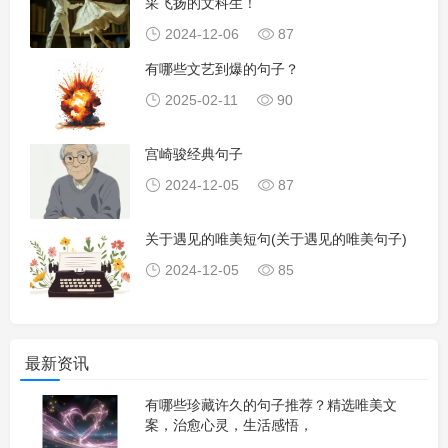
采飞扬的文科生！
2024-12-06
87
有哪些文艺到爆的句子？
2025-02-11
90
宫崎骏经典句子
2024-12-05
87
关于遇见的唯美短句(关于遇见的唯美句子)
2024-12-05
85
最新资讯
有哪些珍藏许久的句子推荐？精选唯美文
案，治愈心灵，生活感悟，