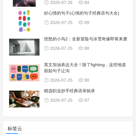
2026-07-26
84
好心情的句子(心情的句子经典语句大全)
2026-07-25
89
愤怒的小鸟2：全新冒险与冰雪奇缘即将来袭
2026-07-25
88
英文加油表达大全！除了fighting，这些地道
鼓励句子让沟
2026-07-25
90
精选职业抄手经典语录辑录
2026-07-25
87
标签云