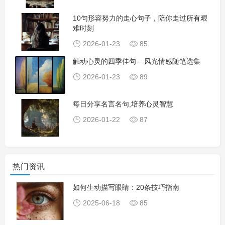
10句形容努力的走心句子，陪你走过所有艰
难时刻
2026-01-23
85
触动心灵的四季佳句 – 风光情感随笔选集
2026-01-23
89
每日分享名言名句,培养心灵智慧
2026-01-22
87
热门资讯
如何生动描写眼睛：20条技巧指南
2025-06-18
85