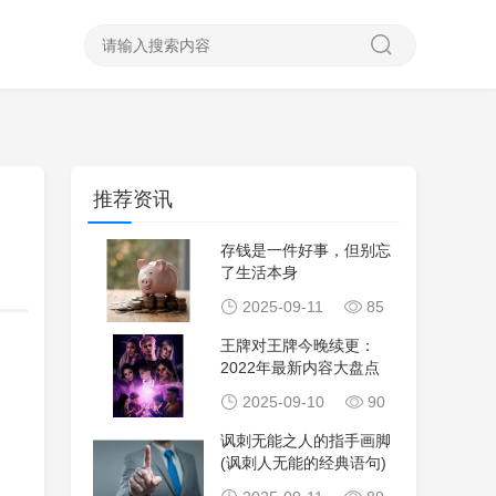
推荐资讯
存钱是一件好事，但别忘
了生活本身
2025-09-11
85
王牌对王牌今晚续更：
2022年最新内容大盘点
2025-09-10
90
讽刺无能之人的指手画脚
(讽刺人无能的经典语句)