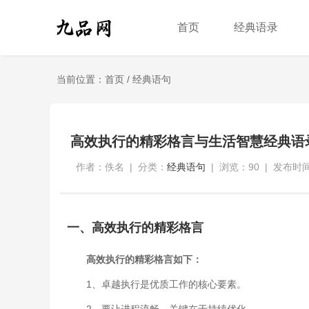
首页
经典语录
当前位置：
首页
/
经典语句
高效执行的精彩格言与生活智慧经典语
作者：佚名
|
分类：
经典语句
|
浏览：90
|
发布时间：
一、高效执行的精彩格言
高效执行的精彩格言如下：
1、卓越执行是优质工作的核心要素。