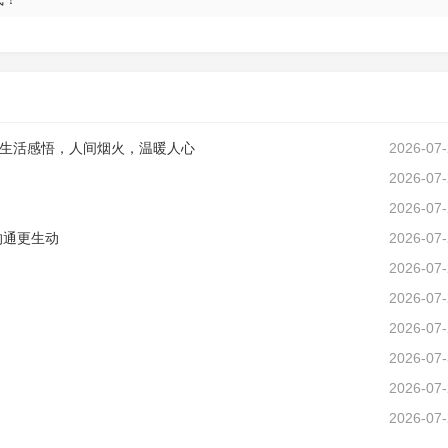
生活感悟，人间烟火，温暖人心
2026-07
2026-07
2026-07
沟通更生动
2026-07
2026-07
2026-07
2026-07
2026-07
2026-07
2026-07