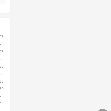
-26
-25
-25
-25
-25
-25
-25
-30
-25
-24