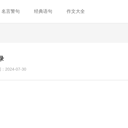
名言警句
经典语句
作文大全
录
2024-07-30