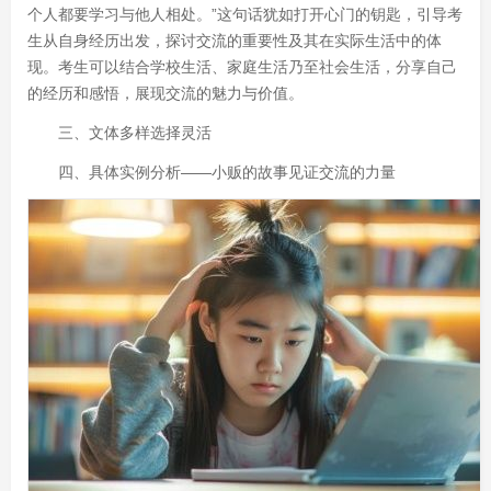
个人都要学习与他人相处。”这句话犹如打开心门的钥匙，引导考
生从自身经历出发，探讨交流的重要性及其在实际生活中的体
现。考生可以结合学校生活、家庭生活乃至社会生活，分享自己
的经历和感悟，展现交流的魅力与价值。
三、文体多样选择灵活
四、具体实例分析——小贩的故事见证交流的力量