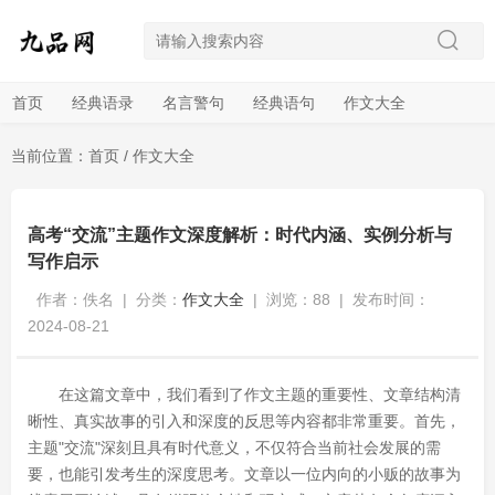
首页
经典语录
名言警句
经典语句
作文大全
当前位置：
首页
/
作文大全
高考“交流”主题作文深度解析：时代内涵、实例分析与
写作启示
作者：佚名
|
分类：
作文大全
|
浏览：88
|
发布时间：
2024-08-21
在这篇文章中，我们看到了作文主题的重要性、文章结构清
晰性、真实故事的引入和深度的反思等内容都非常重要。首先，
主题"交流"深刻且具有时代意义，不仅符合当前社会发展的需
要，也能引发考生的深度思考。文章以一位内向的小贩的故事为