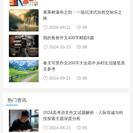
黄果树瀑布之韵：一场沉浸式自然交响乐之
旅
2024-09-21
84
我的爸爸作文400字精彩5篇
2024-10-23
88
春天写景作文200字大全高中乡村生活随笔美
文参考
2024-09-21
85
热门资讯
2024高考语文作文试题解析：人际坦诚与科
技探索主题深度分析
2024-08-21
85