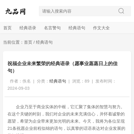
首页
经典语录
名言警句
经典语句
作文大全
当前位置：
首页
/
经典语句
祝福企业未来繁荣的经典语录（愿事业蒸蒸日上的佳
句）
作者：佚名
|
分类：
经典语句
|
浏览：89
|
发布时间：
2024-09-03
企业乃至于商业实体的中枢，它汇聚了集体的智慧与努力。
在这个关键的时刻，我们对企业的未来充满信心，并怀着诚挚的
愿望，希望为企业带来更加光明的未来。今天，我将为各位呈现
21条祝愿企业前程似锦的语句，以真挚的话语表达对企业发展的