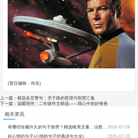
(责任编辑：佚名)
上一篇：
精选名言警句：关于路的哲理与智慧汇集
下一篇：
温暖陪伴：二年级作文精选——我心中的好爸爸
相关资讯
有哪些珍藏许久的句子推荐？精选唯美文案，治愈心灵，生活感悟，人间烟火，温暖人心
2026-07-26
好心情的句子(心情的句子经典语句大全)
2026-07-25