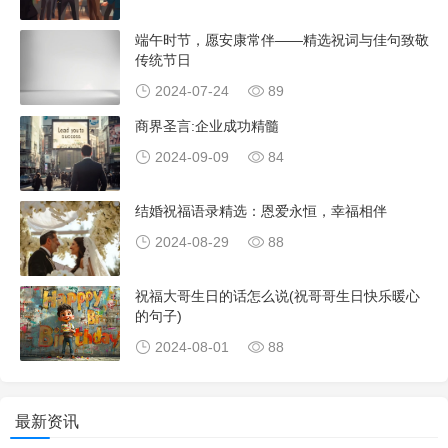
端午时节，愿安康常伴——精选祝词与佳句致敬
传统节日
2024-07-24
89
商界圣言:企业成功精髓
2024-09-09
84
结婚祝福语录精选：恩爱永恒，幸福相伴
2024-08-29
88
祝福大哥生日的话怎么说(祝哥哥生日快乐暖心
的句子)
2024-08-01
88
最新资讯