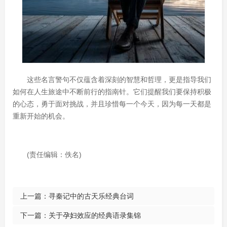
这些名言警句不仅蕴含着深刻的智慧和哲理，更是指导我们
如何在人生旅途中不断前行的指南针。它们提醒我们要保持积极
的心态，勇于面对挑战，并且珍惜每一个今天，因为每一天都是
重新开始的机会。
(责任编辑：佚名)
上一篇：
寻秦记中的古天乐经典台词
下一篇：
关于孕妇效应的经典语录集锦