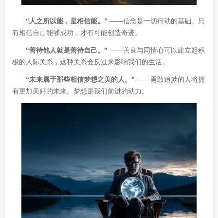
“人之所以能，是相信能。”
——信念是一切行动的基础。只
有相信自己能够成功，才有可能创造奇迹。
“善待他人就是善待自己。”
——善良与同情心可以建立起积
极的人际关系，这种关系会反过来影响我们的生活。
“未来属于那些相信梦想之美的人。”
——勇敢追梦的人将拥
有更加美好的未来。梦想是我们前进的动力。