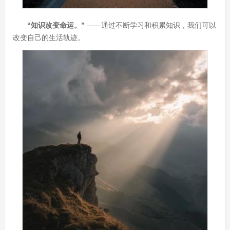
“知识改变命运。”
——通过不断学习和积累知识，我们可以
改变自己的生活轨迹。