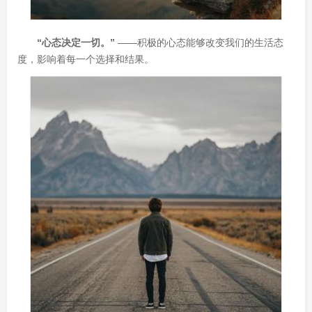
“心态决定一切。”
——积极的心态能够改变我们的生活态
度，影响着每一个选择和结果。