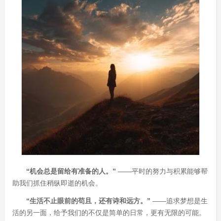
“机会总是留给有准备的人。”
——平时的努力与积累能够帮
助我们抓住稍纵即逝的机会。
“生活不止眼前的苟且，还有诗和远方。”
——追求梦想是生
活的另一面，给予我们的不仅是简单的日常，更有无限的可能。