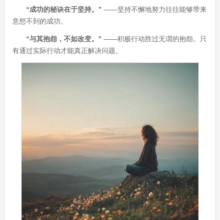
“成功的秘诀在于坚持。”
——坚持不懈地努力往往能够带来
意想不到的成功。
“与其抱怨，不如改变。”
——积极行动胜过无谓的抱怨。只
有通过实际行动才能真正解决问题。