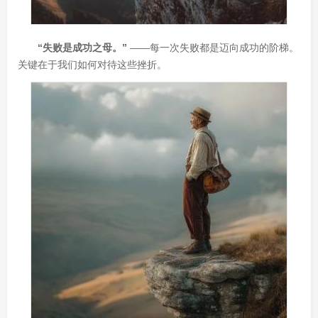
“失败是成功之母。”
——每一次失败都是迈向成功的阶梯。
关键在于我们如何对待这些挫折。