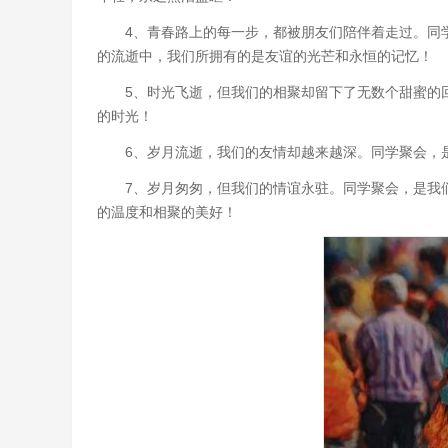
4、青春路上的每一步，都被朋友们陪伴着走过。同
的流逝中，我们所拥有的是友谊的光芒和永恒的记忆！
5、时光飞逝，但我们的相聚却留下了无数个甜蜜的
的时光！
6、岁月流逝，我们的友情却越来越深。同学聚会，
7、岁月匆匆，但我们的情谊永驻。同学聚会，是我
的温度和相聚的美好！