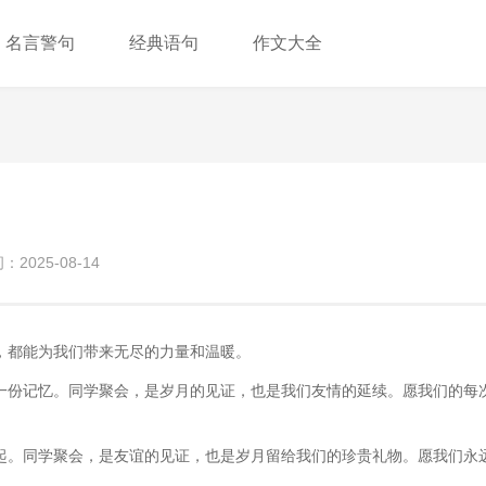
名言警句
经典语句
作文大全
2025-08-14
，都能为我们带来无尽的力量和温暖。
一份记忆。同学聚会，是岁月的见证，也是我们友情的延续。愿我们的每
起。同学聚会，是友谊的见证，也是岁月留给我们的珍贵礼物。愿我们永