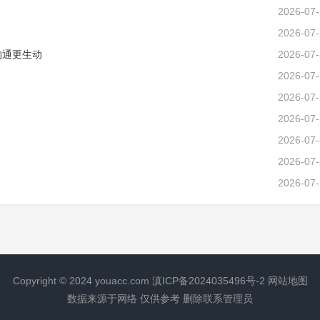
2026-07
2026-07
沟通更生动
2026-07
2026-07
2026-07
2026-07
2026-07
2026-07
2026-07
Copyright © 2024
youacc.com
滇ICP备2024035496号-2
网站地图
数据来源于网络 仅供参考 删除联系管理员