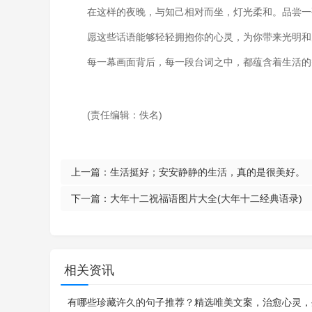
在这样的夜晚，与知己相对而坐，灯光柔和。品尝一
愿这些话语能够轻轻拥抱你的心灵，为你带来光明和
每一幕画面背后，每一段台词之中，都蕴含着生活的
(责任编辑：佚名)
上一篇：
生活挺好；安安静静的生活，真的是很美好。
下一篇：
大年十二祝福语图片大全(大年十二经典语录)
相关资讯
有哪些珍藏许久的句子推荐？精选唯美文案，治愈心灵，