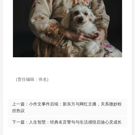
(责任编辑：佚名)
上一篇：
小作文事件后续：新东方与网红主播，关系微妙粉
丝热议
下一篇：
人生智慧：经典名言警句与生活感悟启迪心灵成长