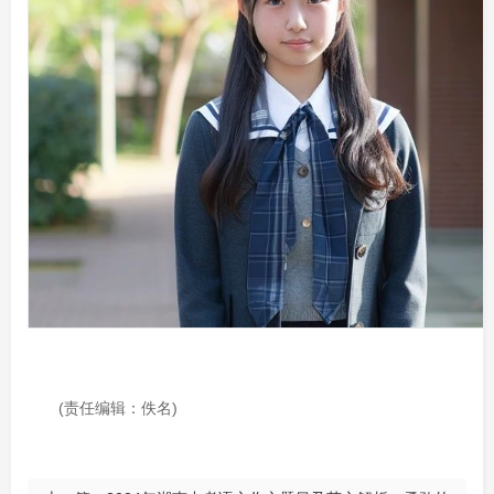
(责任编辑：佚名)