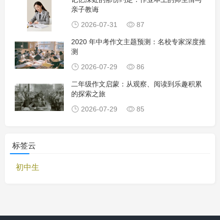
亲子教诲
2026-07-31
87
2020 年中考作文主题预测：名校专家深度推
测
2026-07-29
86
二年级作文启蒙：从观察、阅读到乐趣积累
的探索之旅
2026-07-29
85
标签云
初中生