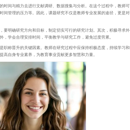
的时间与精力去进行文献调研、数据搜集与分析。在这个过程中，教师可
时间管理的压力等。因此，课题研究不仅是教师专业发展的途径，更是对
，要明确研究方向和目标，制定切实可行的研究计划。其次，积极寻求外
外，学会合理安排时间，平衡教学与研究工作，避免过度劳累。
是职称晋升的关键因素。教师在研究过程中应保持积极态度，持续学习和
提高自身专业素养，为教育事业贡献更多智慧和力量。