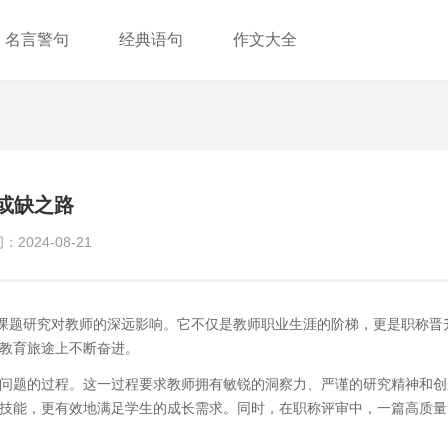
名言警句
经典语句
作文大全
或缺之路
2024-08-21
了课题研究对教师的深远影响。它不仅是教师职业生涯的阶梯，更是职称晋
教育旅途上不断奋进。
问题的过程。这一过程要求教师拥有敏锐的洞察力、严谨的研究精神和创
技能，更有效地满足学生的成长需求。同时，在职称评审中，一篇高质量