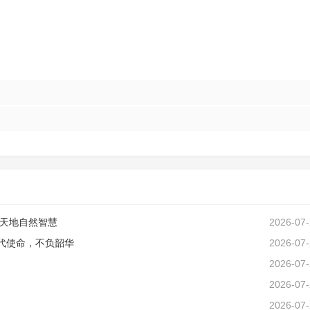
天地自然智慧
2026-07
代使命，不负韶华
2026-07
2026-07
2026-07
2026-07