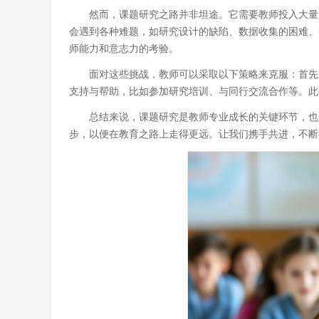
然而，课题研究之路并非坦途。它需要教师投入大量
会遇到各种难题，如研究设计的缺陷、数据收集的困难、
师能力和意志力的考验。
面对这些挑战，教师可以采取以下策略来克服：首先
支持与帮助，比如参加研究培训、与同行交流合作等。此
总结来说，课题研究是教师专业成长的关键环节，也
步，以便在教育之路上走得更远。让我们携手共进，不断