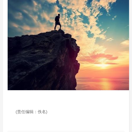
(责任编辑：佚名)