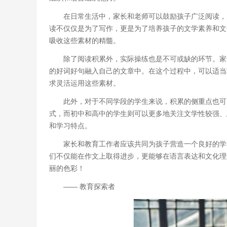
在日常生活中，家长和老师可以鼓励孩子广泛阅读，
读不仅仅是为了写作，更是为了培养孩子的文学素养和文
吸收这些素材的精髓。
除了阅读积累外，实际操练也是不可或缺的环节。家
的好词好句融入自己的文章中。在这个过程中，可以适当
求灵活运用这些素材。
此外，对于不同学段的学生来说，积累的侧重点也可
式，而初中和高中的学生则可以更多地关注文学性较强、
和学习特点。
家长和教育工作者应该共同为孩子营造一个良好的学
们不仅能在作文上取得进步，更能够在语言表达和文化理
丽的色彩！
—— 教育探索者