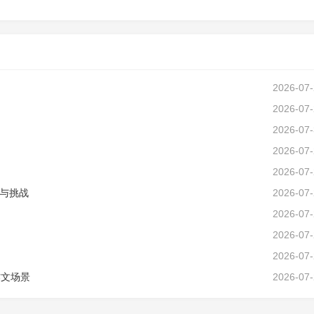
2026-07
2026-07
2026-07
2026-07
2026-07
与挑战
2026-07
2026-07
2026-07
2026-07
作文场景
2026-07