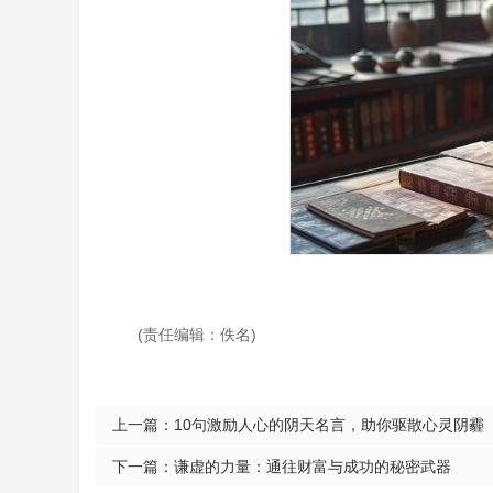
(责任编辑：佚名)
上一篇：
10句激励人心的阴天名言，助你驱散心灵阴霾
下一篇：
谦虚的力量：通往财富与成功的秘密武器