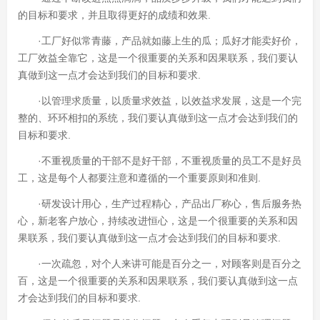
的目标和要求，并且取得更好的成绩和效果.
·工厂好似常青藤，产品就如藤上生的瓜；瓜好才能卖好价，
工厂效益全靠它，这是一个很重要的关系和因果联系，我们要认
真做到这一点才会达到我们的目标和要求.
·以管理求质量，以质量求效益，以效益求发展，这是一个完
整的、环环相扣的系统，我们要认真做到这一点才会达到我们的
目标和要求.
·不重视质量的干部不是好干部，不重视质量的员工不是好员
工，这是每个人都要注意和遵循的一个重要原则和准则.
·研发设计用心，生产过程精心，产品出厂称心，售后服务热
心，新老客户放心，持续改进恒心，这是一个很重要的关系和因
果联系，我们要认真做到这一点才会达到我们的目标和要求.
·一次疏忽，对个人来讲可能是百分之一，对顾客则是百分之
百，这是一个很重要的关系和因果联系，我们要认真做到这一点
才会达到我们的目标和要求.