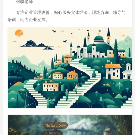
张骥老师
专注企业管理改善，贴心服务实体经济，现场咨询、辅导与
培训，助力企业发展。