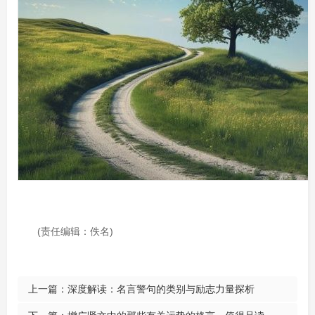
(责任编辑：佚名)
上一篇：
深度解读：名言警句的类别与励志力量探析