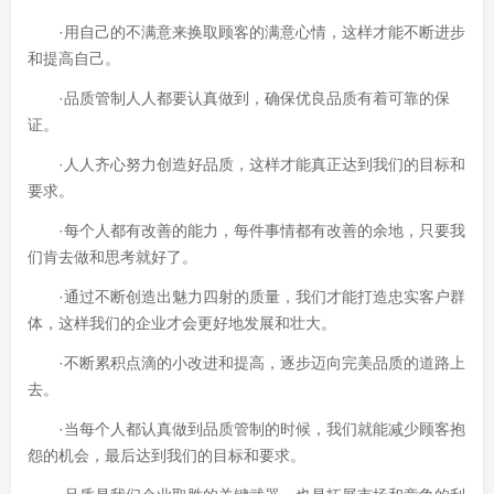
·用自己的不满意来换取顾客的满意心情，这样才能不断进步
和提高自己。
·品质管制人人都要认真做到，确保优良品质有着可靠的保
证。
·人人齐心努力创造好品质，这样才能真正达到我们的目标和
要求。
·每个人都有改善的能力，每件事情都有改善的余地，只要我
们肯去做和思考就好了。
·通过不断创造出魅力四射的质量，我们才能打造忠实客户群
体，这样我们的企业才会更好地发展和壮大。
·不断累积点滴的小改进和提高，逐步迈向完美品质的道路上
去。
·当每个人都认真做到品质管制的时候，我们就能减少顾客抱
怨的机会，最后达到我们的目标和要求。