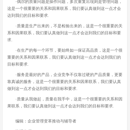
·偶尔的质量问题是操作问题，多次重复出现则是管理问题，
这是一个很重要的关系和因果联系，我们要认真做到这一点才会
达到我们的目标和要求.
·质量是生产出来的，不是检验出来的，这是一个很重要的关
系和因果联系，我们要认真做到这一点才会达到我们的目标和要
求.
·在生产的每一个环节，要始终如一保证高品质，这是一个很
重要的关系和因果联系，我们要认真做到这一点才会达到我们的
目标和要求.
·服务是最好的产品，企业竞争不仅靠过硬的产品质量，更要
靠真诚的服务，这是一个很重要的关系和因果联系，我们要认真
做到这一点才会达到我们的目标和要求.
·质量从我做起，质量在我手中，这是一个很重要的关系和因
果联系，我们要认真做到这一点才会达到我们的目标和要求.
编辑：企业管理变革推动与辅导者