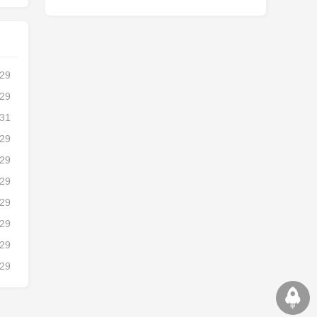
-29
-29
-31
-29
-29
-29
-29
-29
-29
-29