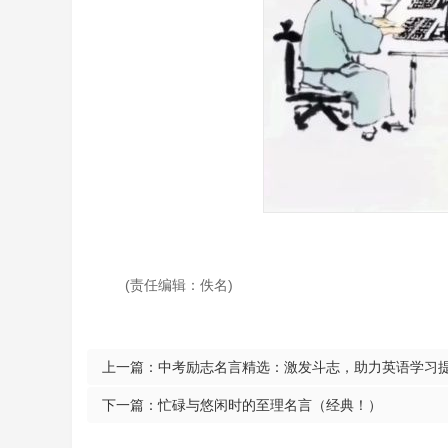
(责任编辑：佚名)
上一篇：
中考励志名言精选：激发斗志，助力英语学习
下一篇：
忙碌与悠闲时的至理名言（经典！）