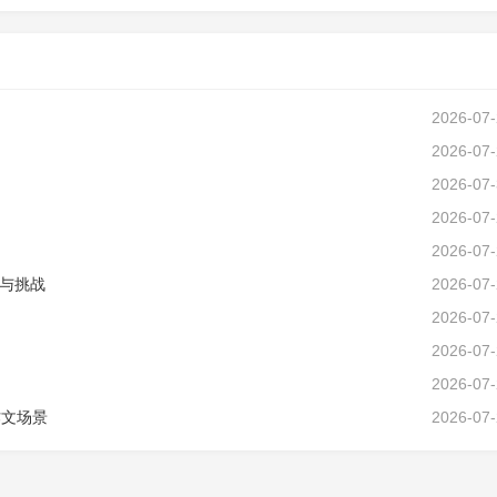
2026-07
2026-07
2026-07
2026-07
2026-07
与挑战
2026-07
2026-07
2026-07
2026-07
作文场景
2026-07