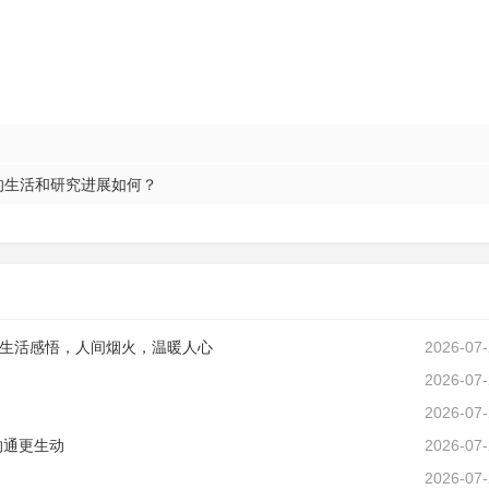
的生活和研究进展如何？
生活感悟，人间烟火，温暖人心
2026-07
2026-07
2026-07
沟通更生动
2026-07
2026-07