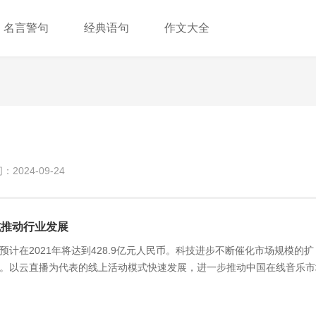
名言警句
经典语句
作文大全
2024-09-24
式推动行业发展
计在2021年将达到428.9亿元人民币。科技进步不断催化市场规模的扩
。以云直播为代表的线上活动模式快速发展，进一步推动中国在线音乐市