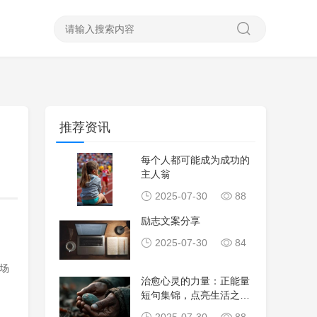
推荐资讯
每个人都可能成为成功的
主人翁
2025-07-30
88
励志文案分享
2025-07-30
84
场
治愈心灵的力量：正能量
短句集锦，点亮生活之旅
途的明灯