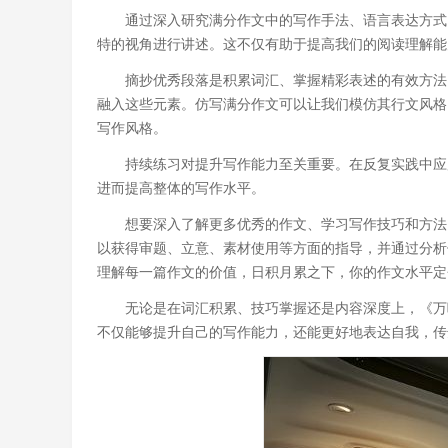
通过深入研究满分作文中的写作手法、语言表达方式
特的视角进行讲述。这不仅有助于提高我们的阅读理解能
摘抄优秀段落是积累词汇、掌握精彩表述的有效方法
融入这些元素。仿写满分作文可以让我们模仿其行文风格
写作风格。
持续练习对提升写作能力至关重要。在反复实践中应
进而提高整体的写作水平。
想要深入了解更多优秀的作文、学习写作技巧和方法
以获得审题、立意、素材使用等方面的指导，并通过分析
理解每一篇作文的价值，日积月累之下，你的作文水平定
无论是在词汇积累、技巧掌握还是内容深度上，《万
不仅能够提升自己的写作能力，还能更好地表达自我，传