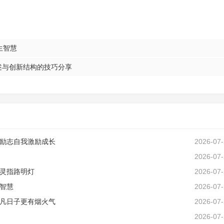
生智慧
述与创新结构的技巧分享
励志自我激励成长
2026-07
2026-07
灵指路明灯
2026-07
智慧
2026-07
凡日子更有烟火气
2026-07
2026-07