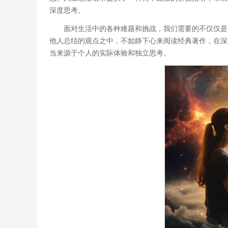
深度思考。
面对生活中的各种难题和挑战，我们需要的不仅仅是
他人总结的观点之中，不如静下心来阅读经典著作，在深
当来源于个人的实际体验和独立思考。