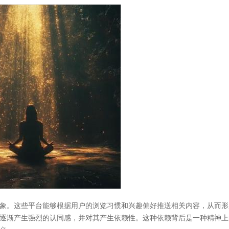
象。这些平台能够根据用户的浏览习惯和兴趣偏好推送相关内容，从而形
逐渐产生强烈的认同感，并对其产生依赖性。这种依赖背后是一种精神上