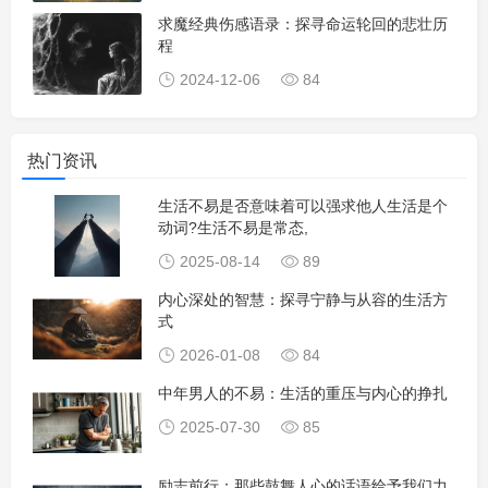
求魔经典伤感语录：探寻命运轮回的悲壮历
程
2024-12-06
84
热门资讯
生活不易是否意味着可以强求他人生活是个
动词?生活不易是常态,
2025-08-14
89
内心深处的智慧：探寻宁静与从容的生活方
式
2026-01-08
84
中年男人的不易：生活的重压与内心的挣扎
2025-07-30
85
励志前行：那些鼓舞人心的话语给予我们力