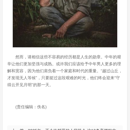
然而，请相信这些不容易的经历都是人生的勋章。中年的艰
辛让他们更加坚强与成熟。或许我们应该给予中年男人更多的理
解和宽容，因为他们肩负着一个家庭和时代的重量。“越过山丘，
才发现无人等候”，只要挺过这段艰难的时光，他们终会迎来“守
得云开见月明”的那一天。
(责任编辑：佚名)