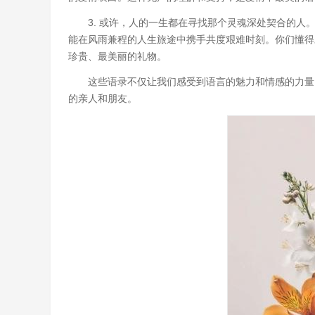
3. 或许，人的一生都在寻找那个灵魂深处契合的
能在风雨兼程的人生旅途中携手共度艰难时刻。你们懂得
珍贵、最美丽的礼物。
这些语录不仅让我们感受到语言的魅力和情感的力量
的亲人和朋友。