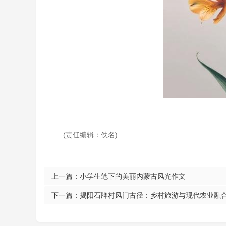
(责任编辑：佚名)
上一篇：
小学生笔下的美丽内蒙古风光作文
下一篇：
揭阳石牌村风门古径：乡村旅游与现代农业融