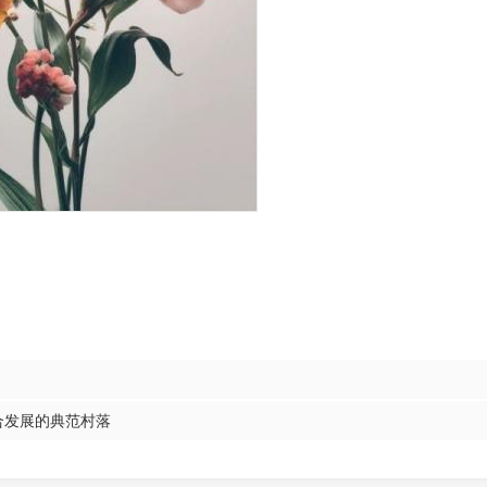
合发展的典范村落