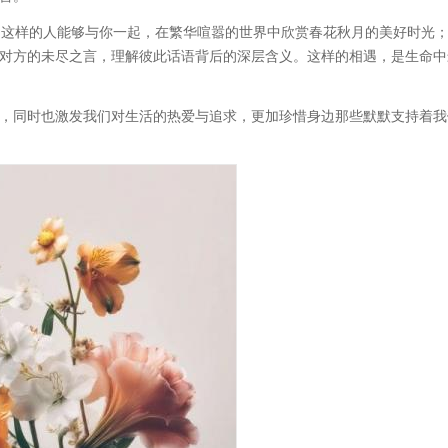
人。这样的人能够与你一起，在繁华喧嚣的世界中欣赏春花秋月的美好时光
对方的未尽之言，理解彼此话语背后的深层含义。这样的相遇，是生命中
，同时也激发我们对生活的热爱与追求，更加珍惜身边那些默默支持着我