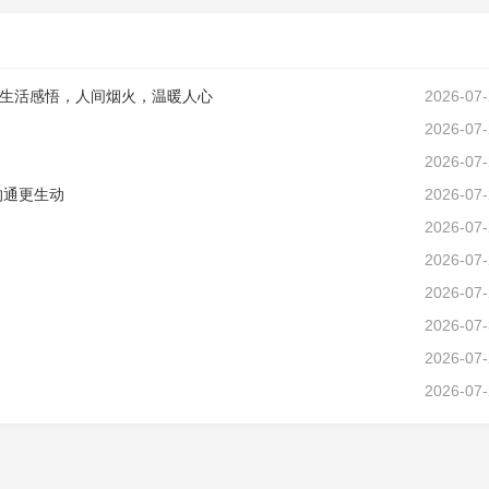
生活感悟，人间烟火，温暖人心
2026-07
2026-07
2026-07
沟通更生动
2026-07
2026-07
2026-07
2026-07
2026-07
2026-07
2026-07