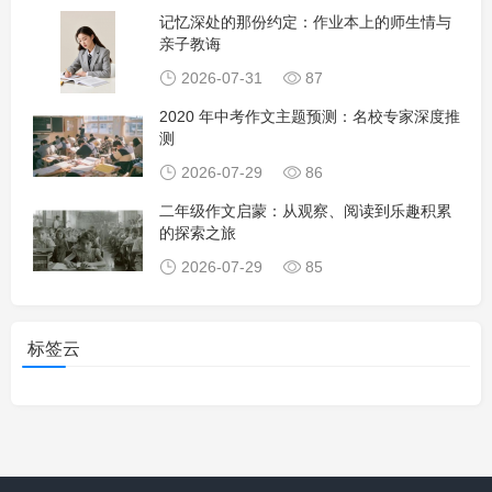
记忆深处的那份约定：作业本上的师生情与
亲子教诲
2026-07-31
87
2020 年中考作文主题预测：名校专家深度推
测
2026-07-29
86
二年级作文启蒙：从观察、阅读到乐趣积累
的探索之旅
2026-07-29
85
标签云