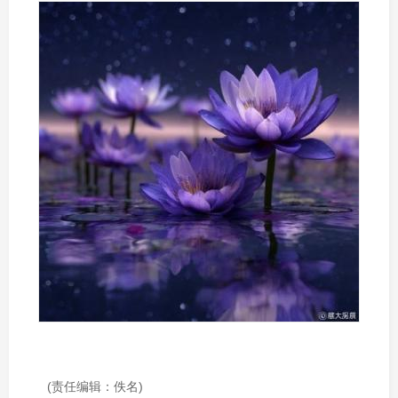
(责任编辑：佚名)