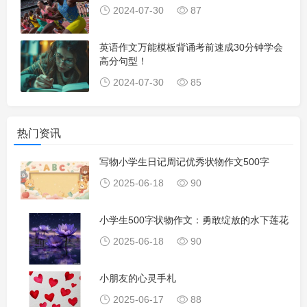
2024-07-30
87
英语作文万能模板背诵考前速成30分钟学会
高分句型！
2024-07-30
85
热门资讯
写物小学生日记周记优秀状物作文500字
2025-06-18
90
小学生500字状物作文：勇敢绽放的水下莲花
2025-06-18
90
小朋友的心灵手札
2025-06-17
88