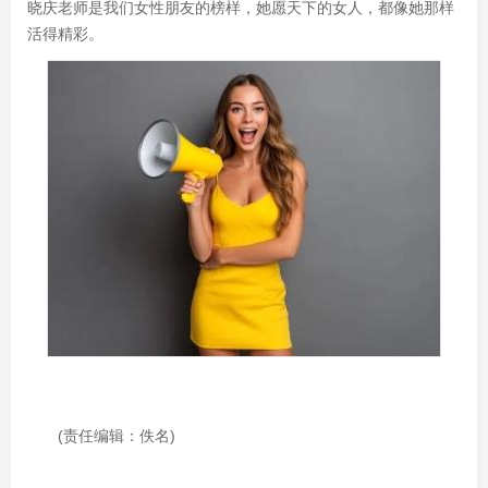
晓庆老师是我们女性朋友的榜样，她愿天下的女人，都像她那样
活得精彩。
(责任编辑：佚名)