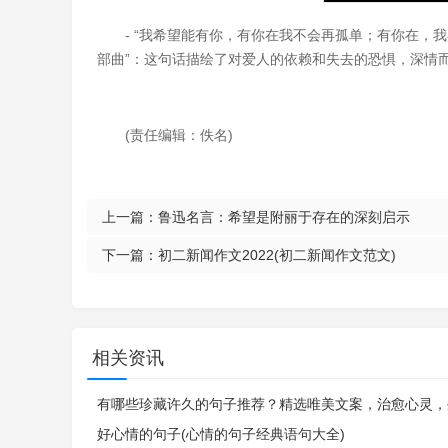
- “我希望能有你，有你在我不会再孤单；有你在
部曲”：这句话描绘了对爱人的依赖和失去的恐惧，深情
(责任编辑：佚名)
上一篇：
鲁迅名言：希望是附丽于存在的深刻启示
下一篇：
初二新闻作文2022(初二新闻作文范文)
相关资讯
有哪些珍藏许久的句子推荐？精选唯美文案，治愈心灵，
好心情的句子(心情的句子经典语句大全)