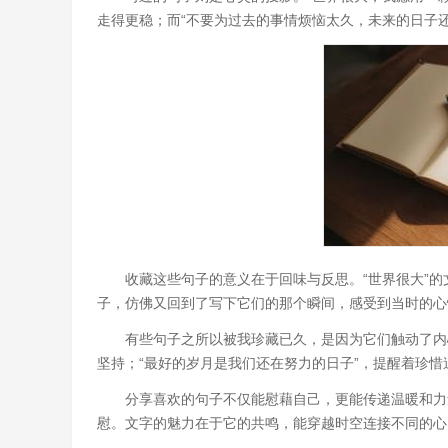
走得更稳；而“不要为过去的事情烦恼太久，未来的日子
收藏这些句子的意义在于回味与反思。“世界很大”
子，仿佛又回到了写下它们的那个瞬间，感受到当时的心
有些句子之所以被我珍藏已久，是因为它们触动了内
坚持；“最好的岁月是我们还在努力的日子”，提醒着珍
分享喜欢的句子不仅能慰藉自己，更能传递温暖和力
慰。文字的魅力在于它的共鸣，能穿越时空连接不同的心