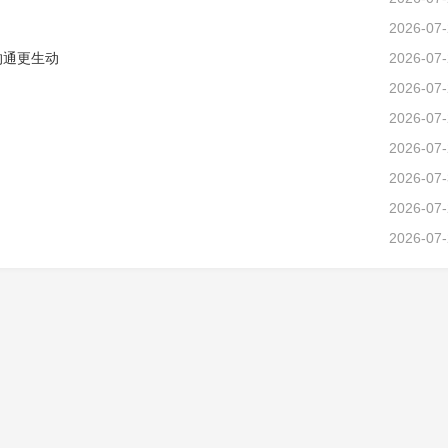
2026-07
沟通更生动
2026-07
2026-07
2026-07
2026-07
2026-07
2026-07
2026-07