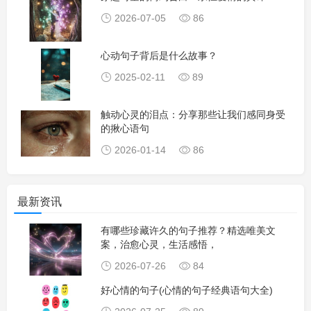
2026-07-05
86
心动句子背后是什么故事？
2025-02-11
89
触动心灵的泪点：分享那些让我们感同身受
的揪心语句
2026-01-14
86
最新资讯
有哪些珍藏许久的句子推荐？精选唯美文
案，治愈心灵，生活感悟，
2026-07-26
84
好心情的句子(心情的句子经典语句大全)