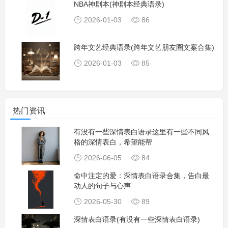
NBA神剧本(神剧本经典语录)
2026-01-03
86
跨年文艺经典语录(跨年文艺朋友圈文案合集)
2026-01-03
85
热门资讯
有没有一些深情表白语录这里有一些不同风
格的深情表白，希望能帮
2026-06-05
84
命中注定的爱：深情表白语录合集，告白最
动人的句子与心声
2026-05-30
89
深情表白语录(有没有一些深情表白语录)