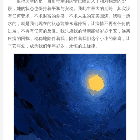
值得庆幸的是，目前母亲的病情已经进入了相对稳定的阶
段，她的状态也保持着平和与安稳。我此生最大的期盼，其实没
有任何奢求，不求财富的鼎盛，不求人生的完美圆满。我唯一所
求的，就是我们现在的状态能够永远停留，让病情不再有任何的
进展，不再有任何的反复。我只愿我的母亲能够岁岁平安，远离
疾病的困扰，稳稳地陪伴着我，陪伴着我们这个小小的家庭，让
平安与爱，成为我们年年岁岁，永恒的主旋律。