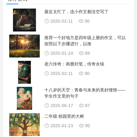
最近太忙了，连小作文都没空写了
2025-02-11
90
推荐一个好地方是四年级上册的作文，可以
按照以下步骤进行，以推
2025-01-24
89
老六传奇：画册封笔，传奇永续
2025-02-11
90
十八岁的天空：青春与未来的美好憧憬——
学生作文里的句子
2025-06-17
87
二年级:校园里的大树
2025-01-23
90