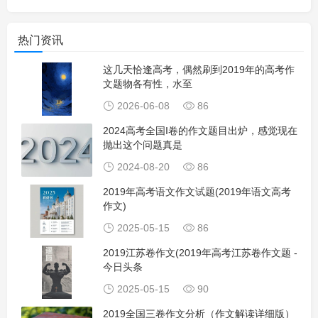
热门资讯
这几天恰逢高考，偶然刷到2019年的高考作
文题物各有性，水至
2026-06-08
86
2024高考全国I卷的作文题目出炉，感觉现在
抛出这个问题真是
2024-08-20
86
2019年高考语文作文试题(2019年语文高考
作文)
2025-05-15
86
2019江苏卷作文(2019年高考江苏卷作文题 -
今日头条
2025-05-15
90
2019全国三卷作文分析（作文解读详细版）