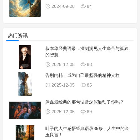
2024-09-28
84
热门资讯
叔本华经典语录：深刻洞见人生痛苦与孤独
的智慧
2025-12-05
88
告别内耗：成为自己最坚强的精神支柱
2025-12-05
85
涂磊最经典的那句话曾深深触动了你吗？
2025-12-05
89
叶子的人生感悟经典语录35条，人生中的金
玉良言！