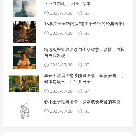
下评判内耗，回归生命本
2026-07-20
85
15条关于金钱的认知(关于金钱的经典语录)
2026-07-20
86
精选贝爷经典语录与生活智慧：爱情、成长
与自我发现
2026-07-20
85
早安！清晨治愈系能量语录：学会爱自己，
健康是底气，让平凡日子
2026-07-20
87
心小王子经典语录：探索成长与爱的本质
2026-07-20
86