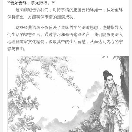
**善始善终，事无败绩。**
这句训诫告诉我们，对待事情的态度要始终如一，从始至终
保持慎重，方能确保事情的圆满成功。
这些经典语录不仅反映了道家哲学的深邃思想，也是指导人
们生活的智慧金言。通过学习和领悟这些名言，我们能够更深入
地理解道家文化精髓，汲取其中的生活智慧，从而达到内心的宁
静与自由。