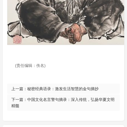
(责任编辑：佚名)
上一篇：
秘密经典语录：激发生活智慧的金句摘抄
下一篇：
中国文化名言警句摘录：深入传统，弘扬华夏文明
精髓