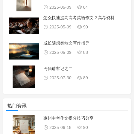
2025-05-09
84
怎么快速提高高考英语作文？高考资料
2025-05-09
90
成长随想类散文写作指导
2025-05-09
88
丐仙请客记之二
2025-07-30
89
热门资讯
惠州中考作文提分技巧分享
2025-06-18
90