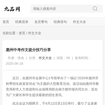
首页
经典语录
名言警句
经典语句
作文大全
当前位置：
首页
/
作文大全
惠州中考作文提分技巧分享
作者：佚名
|
分类：
作文大全
|
浏览：90
|
发布时间：
2025-06-18
近日，在惠州市会展中心1号馆举办了一场以“2025年惠州市
秋季招生政策宣传会”为主题的大型教育活动。该活动由惠州市教
育局和市人力资源和社会保障局联合南方都市报共同主办，旨在
为广大家长和学生提供最新的招生资讯。
此次会议为期两天，于4月12日至13日举行，吸引了众多家