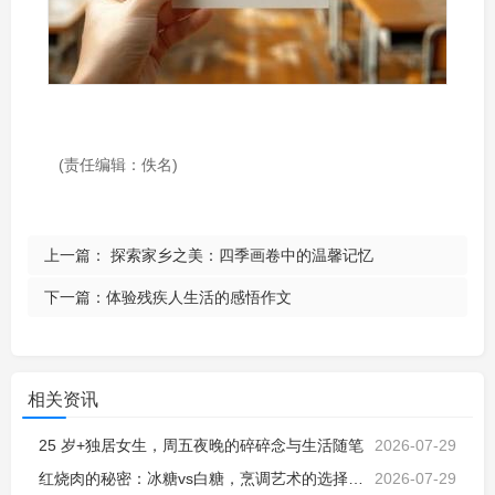
(责任编辑：佚名)
上一篇：
探索家乡之美：四季画卷中的温馨记忆
下一篇：
体验残疾人生活的感悟作文
相关资讯
25 岁+独居女生，周五夜晚的碎碎念与生活随笔
2026-07-29
红烧肉的秘密：冰糖vs白糖，烹调艺术的选择与解析
2026-07-29