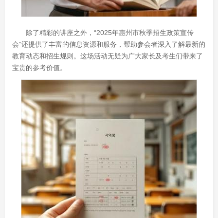
除了精彩的讲座之外，“2025年惠州市秋季招生政策宣传
会”还提供了丰富的信息资源和服务，帮助参会者深入了解最新的
教育动态和招生规则。这场活动无疑为广大家长及考生们带来了
宝贵的参考价值。