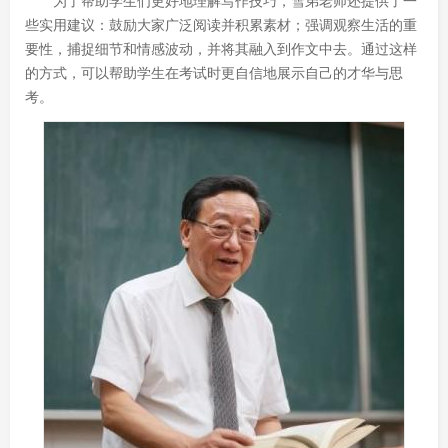
为了帮助学生们更好地理解写作技巧，雪弟老师还提供了一
些实用建议：鼓励大家广泛阅读并积累素材；强调观察生活的重
要性，捕捉细节和情感波动，并将其融入到作文中去。通过这样
的方式，可以帮助学生在考试时更自信地展示自己的才华与思
考。