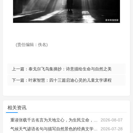
(责任编辑：佚名)
上一篇：
泰戈尔飞鸟集摘抄：诗意描绘生命与自然之美
下一篇：
叶家智慧：四十三篇启迪心灵的儿童文学课程
相关资讯
重读张载千古名言为天地立心，为生民立命，瞬间读懂了古人张载当时的心情
2026-08-07
气候天气谚语名句与描写自然景色的经典文学名句，感悟天地自然智慧
2026-07-28