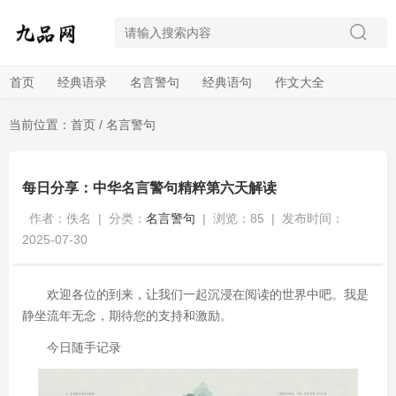
首页
经典语录
名言警句
经典语句
作文大全
当前位置：
首页
/
名言警句
每日分享：中华名言警句精粹第六天解读
作者：佚名
|
分类：
名言警句
|
浏览：85
|
发布时间：
2025-07-30
欢迎各位的到来，让我们一起沉浸在阅读的世界中吧。我是
静坐流年无念，期待您的支持和激励。
今日随手记录