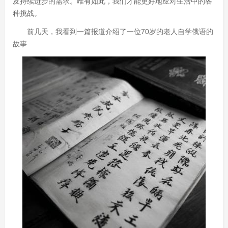
及持续进步的需求。唯有如此，我们才能更好地应对生活中的各
种挑战。
前几天，我看到一篇报道介绍了一位70岁的老人自学俄语的
故事