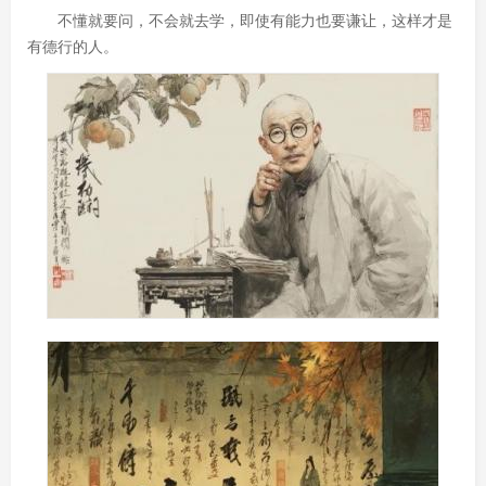
不懂就要问，不会就去学，即使有能力也要谦让，这样才是
有德行的人。