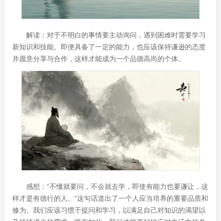
解读：对于不明白的事情要主动询问，遇到困难时需要学习
新知识和技能。即便具备了一定的能力，也应该保持谦逊的态度
并愿意分享与合作，这样才能成为一个品德高尚的个体。
感想：“不懂就要问，不会就去学，即使有能力也要谦让，这
样才是有德行的人。”这句话道出了一个人应当培养的重要品质和
修为。我们应该习惯于提问和学习，以满足自己对知识的渴望以