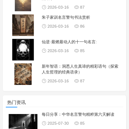
2026-03-16
87
朱子家训名言警句书法赏析
2026-03-16
86
仙逆·最燃最动人的十一句名言:
2026-03-16
85
新年智语：洞悉人生真谛的精彩语句（探索
人生哲理的经典语录）
2026-03-16
87
热门资讯
每日分享：中华名言警句精粹第六天解读
2025-07-30
85