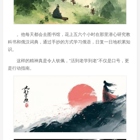
。他每天都会去图书馆，花上五六个小时在那里潜心研究教
科书和俄汉词典，通过手抄的方式学习俄语，日复一日地积累知
识。
这样的精神真是令人钦佩，“活到老学到老”不仅是口号，更
是行动指南。