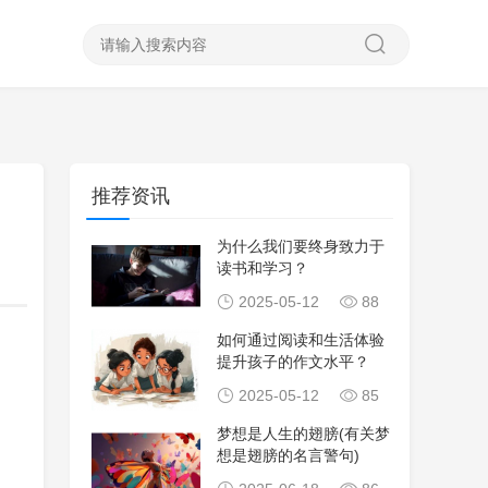
推荐资讯
为什么我们要终身致力于
读书和学习？
2025-05-12
88
如何通过阅读和生活体验
提升孩子的作文水平？
2025-05-12
85
梦想是人生的翅膀(有关梦
想是翅膀的名言警句)