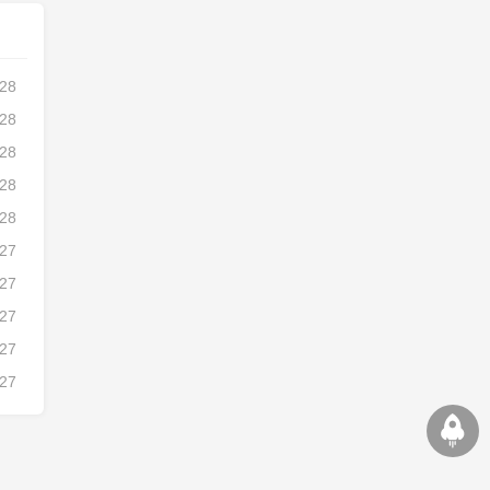
-28
-28
-28
-28
-28
-27
-27
-27
-27
-27