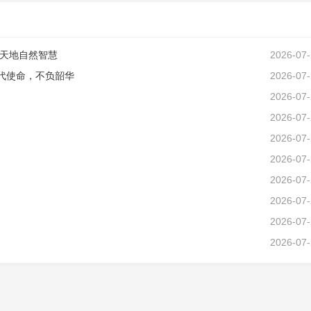
天地自然智慧
2026-07
代使命，不负韶华
2026-07
2026-07
2026-07
2026-07
2026-07
2026-07
2026-07
2026-07
2026-07