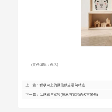
(责任编辑：佚名)
上一篇：
积极向上的微信励志语句精选
下一篇：
以感恩与宽容(感恩与宽容的名言警句)